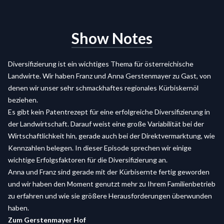
Show Notes
Diversifizierung ist ein wichtiges Thema für österreichische
Landwirte. Wir haben Franz und Anna Gerstenmayer zu Gast, von
denen wir unser sehr schmackhaftes regionales Kürbiskernöl
beziehen.
Es gibt kein Patentrezept für eine erfolgreiche Diversifizierung in
der Landwirtschaft. Darauf weist eine große Variabilität bei der
Wirtschaftlichkeit hin, gerade auch bei der Direktvermarktung, wie
Kennzahlen belegen. In dieser Episode sprechen wir einige
wichtige Erfolgsfaktoren für die Diversifizierung an.
Anna und Franz sind gerade mit der Kürbisernte fertig geworden
und wir haben den Moment genutzt mehr zu Ihrem Familienbetrieb
zu erfahren und wie sie größere Herausforderungen überwunden
haben.
Zum Gerstenmayer Hof