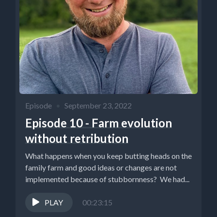
Episode
•
September 23, 2022
Episode 10 - Farm evolution
without retribution
What happens when you keep butting heads on the
family farm and good ideas or changes are not
implemented because of stubbornness? We had...
PLAY
00:23:15