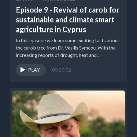
Episode 9 - Revival of carob for
sustainable and climate smart
agriculture in Cyprus
In this episode we learn some exciting facts about
the carob tree from Dr. Vasilis Symeou. With the
increasing reports of drought, heat and...
PLAY
00:20:02