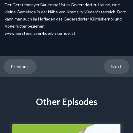
Der Gerstenmayer Bauernhof ist in Gedersdorf zu Hause, eine
kleine Gemeinde in der Nähe von Krems in Niederösterreich. Dort
kann man auch im Hofladen das Gedersdorfer Kürbiskernöl und
Vogelfutter beziehen.
www.gerstenmayer-kuerbiskernoel.at
Previous
Next
Other Episodes