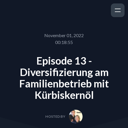
November 01, 2022
00:18:55
Episode 13 -
Diversifizierung am
Familienbetrieb mit
Kürbiskernöl
HOSTED BY